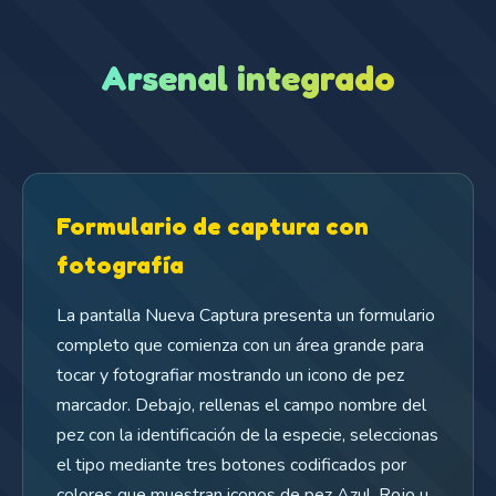
Arsenal integrado
Formulario de captura con
fotografía
La pantalla Nueva Captura presenta un formulario
completo que comienza con un área grande para
tocar y fotografiar mostrando un icono de pez
marcador. Debajo, rellenas el campo nombre del
pez con la identificación de la especie, seleccionas
el tipo mediante tres botones codificados por
colores que muestran iconos de pez Azul, Rojo u