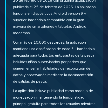
20 de febrero de 2026 con la última actualización
publicada el 25 de febrero de 2026. La aplicación
funciona en dispositivos Android versión 9 y
superior, haciéndola compatible con la gran
mayoría de smartphones y tabletas Android
modernos.
Con más de 10.000 descargas, la aplicación
mantiene una clasificación de edad 3+ haciéndola
adecuada para todos los entusiastas de la pesca
incluidos niños supervisados por padres que
quieren enseñar habilidades de recopilación de
datos y observación mediante la documentación
de salidas de pesca.
La aplicación incluye publicidad como modelo de
monetización, manteniendo la funcionalidad
principal gratuita para todos los usuarios mientras