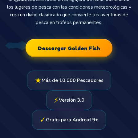
los lugares de pesca con las condiciones meteorológicas y
crea un diario clasificado que convierte tus aventuras de
pesca en trofeos permanentes.
Descargar Golden Fish
★
Más de 10.000 Pescadores
⚡
Versión 3.0
✓
Gratis para Android 9+