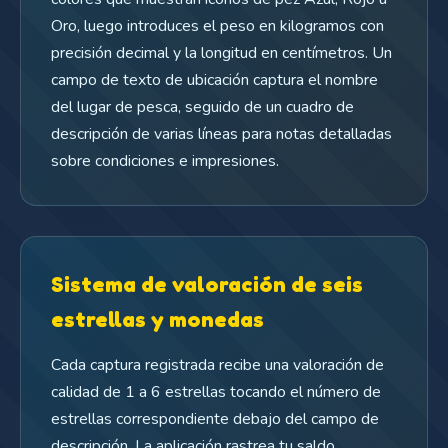
Oro, luego introduces el peso en kilogramos con
precisión decimal y la longitud en centímetros. Un
campo de texto de ubicación captura el nombre
del lugar de pesca, seguido de un cuadro de
descripción de varias líneas para notas detalladas
sobre condiciones e impresiones.
Sistema de valoración de seis
estrellas y monedas
Cada captura registrada recibe una valoración de
calidad de 1 a 6 estrellas tocando el número de
estrellas correspondiente debajo del campo de
descripción. La aplicación rastrea tu saldo