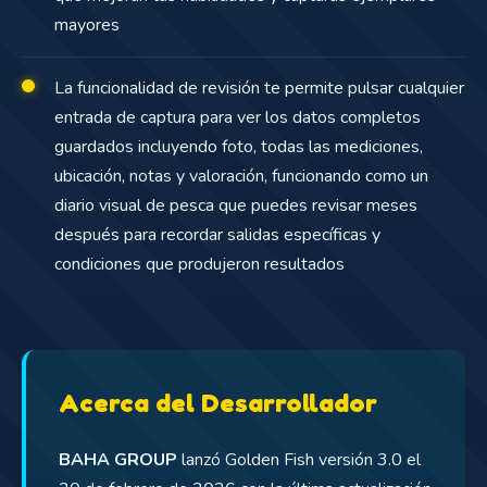
mayores
La funcionalidad de revisión te permite pulsar cualquier
entrada de captura para ver los datos completos
guardados incluyendo foto, todas las mediciones,
ubicación, notas y valoración, funcionando como un
diario visual de pesca que puedes revisar meses
después para recordar salidas específicas y
condiciones que produjeron resultados
Acerca del Desarrollador
BAHA GROUP
lanzó Golden Fish versión 3.0 el