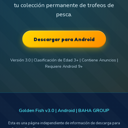
tu colección permanente de trofeos de
pesca.
Descargar para Android
Versión 3.0 | Clasificación de Edad 3+ | Contiene Anuncios |
Requiere Android 9+
Golden Fish v3.0 | Android | BAHA GROUP
Esta es una página independiente de información de descarga para