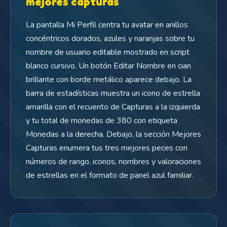
mejores capturas
La pantalla Mi Perfil centra tu avatar en anillos
concéntricos dorados, azules y naranjas sobre tu
nombre de usuario editable mostrado en script
blanco cursivo. Un botón Editar Nombre en cian
brillante con borde metálico aparece debajo. La
barra de estadísticas muestra un icono de estrella
amarilla con el recuento de Capturas a la izquierda
y tu total de monedas de 380 con etiqueta
Monedas a la derecha. Debajo, la sección Mejores
Capturas enumera tus tres mejores peces con
números de rango, iconos, nombres y valoraciones
de estrellas en el formato de panel azul familiar.