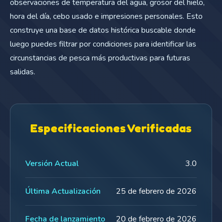
observaciones de temperatura del agua, grosor del hielo,
hora del día, cebo usado e impresiones personales. Esto
construye una base de datos histórica buscable donde
luego puedes filtrar por condiciones para identificar las
circunstancias de pesca más productivas para futuras
salidas.
Especificaciones Verificadas
Versión Actual
3.0
Última Actualización
25 de febrero de 2026
Fecha de lanzamiento
20 de febrero de 2026