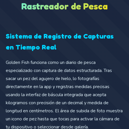
Rastreador de Pesca
Sistema de Registro de Capturas
en Tiempo Real
Golden Fish funciona como un diario de pesca
especializado con captura de datos estructurada. Tras
sacar un pez del agujero de hielo, lo fotografías
directamente en la app y registras medidas precisas
usando la interfaz de báscula integrada que acepta
kilogramos con precisión de un decimal y medida de
longitud en centímetros. El área de subida de foto muestra
un icono de pez hasta que tocas para activar la cámara de
tu dispositivo o seleccionar desde galería.