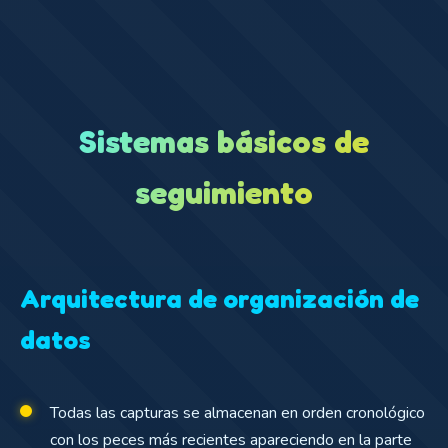
Sistemas básicos de
seguimiento
Arquitectura de organización de
datos
Todas las capturas se almacenan en orden cronológico
con los peces más recientes apareciendo en la parte