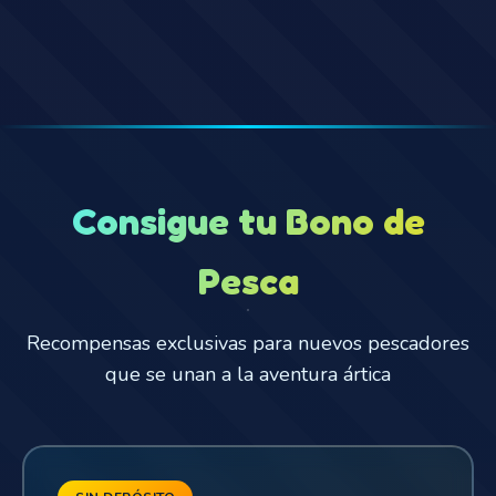
Consigue tu Bono de
Pesca
Recompensas exclusivas para nuevos pescadores
que se unan a la aventura ártica