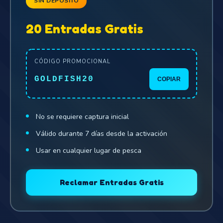
SIN DEPÓSITO
20 Entradas Gratis
CÓDIGO PROMOCIONAL
GOLDFISH20
COPIAR
No se requiere captura inicial
Válido durante 7 días desde la activación
Usar en cualquier lugar de pesca
Reclamar Entradas Gratis