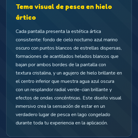
Tema visual de pesca en hielo
ártico
Cada pantalla presenta la estética ártica
consistente: fondo de cielo nocturno azul marino
oscuro con puntos blancos de estrellas dispersas,
formaciones de acantilados helados blancos que
bajan por ambos bordes de la pantalla con
textura cristalina, y un agujero de hielo brillante en
el centro inferior que muestra agua azul oscura
con un resplandor radial verde-cian brillante y
efectos de ondas concéntricas. Este diseño visual
inmersivo crea la sensación de estar en un
verdadero lugar de pesca en lago congelado
durante toda tu experiencia en la aplicación.