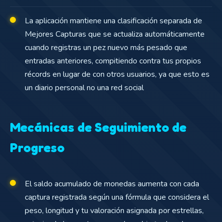
La aplicación mantiene una clasificación separada de
Mejores Capturas que se actualiza automáticamente
cuando registras un pez nuevo más pesado que
entradas anteriores, compitiendo contra tus propios
récords en lugar de con otros usuarios, ya que esto es
un diario personal no una red social
Mecánicas de Seguimiento de
Progreso
El saldo acumulado de monedas aumenta con cada
captura registrada según una fórmula que considera el
peso, longitud y tu valoración asignada por estrellas,