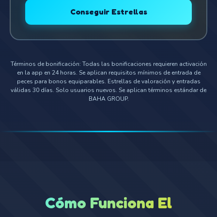
Conseguir Estrellas
Términos de bonificación: Todas las bonificaciones requieren activación
en la app en 24 horas. Se aplican requisitos mínimos de entrada de
peces para bonos equiparables. Estrellas de valoración y entradas
válidas 30 días. Solo usuarios nuevos. Se aplican términos estándar de
BAHA GROUP.
Cómo Funciona El