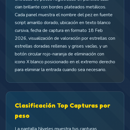
cian brillante con bordes plateados metálicos.
Cada panel muestra el nombre del pez en fuente
script amarillo dorado, ubicación en texto blanco
cursiva, fecha de captura en formato 18 Feb
2026, visualización de valoración por estrellas con
estrellas doradas rellenas y grises vacías, y un
botón circular rojo-naranja de eliminación con
icono X blanco posicionado en el extremo derecho
para eliminar la entrada cuando sea necesario.
Clasificación Top Capturas por
peso
La pantalla Niveles muestra tus capturas