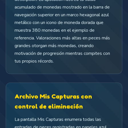
acumulado de monedas mostrado en la barra de
navegación superior en un marco hexagonal azul
metálico con un icono de moneda dorada que
muestra 380 monedas en el ejemplo de
referencia. Valoraciones más altas en peces más
grandes otorgan más monedas, creando
motivación de progresión mientras compites con
tus propios récords.
Archivo Mis Capturas con
control de eliminación
La pantalla Mis Capturas enumera todas las
entradas de peces registradas en paneles azul