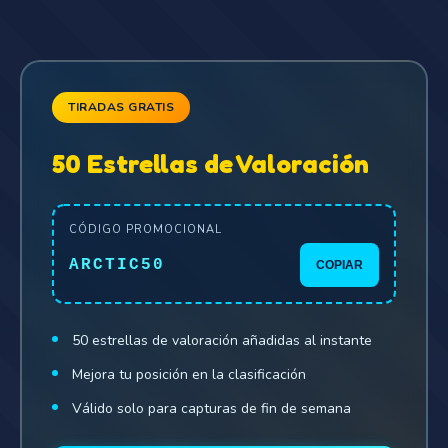
TIRADAS GRATIS
50 Estrellas de Valoración
CÓDIGO PROMOCIONAL
ARCTIC50
COPIAR
50 estrellas de valoración añadidas al instante
Mejora tu posición en la clasificación
Válido solo para capturas de fin de semana