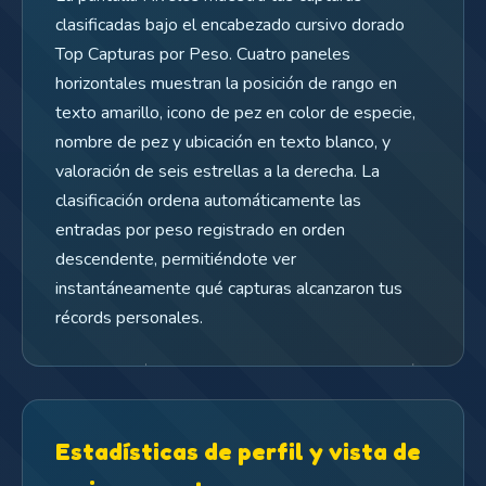
clasificadas bajo el encabezado cursivo dorado
Top Capturas por Peso. Cuatro paneles
horizontales muestran la posición de rango en
texto amarillo, icono de pez en color de especie,
nombre de pez y ubicación en texto blanco, y
valoración de seis estrellas a la derecha. La
clasificación ordena automáticamente las
entradas por peso registrado en orden
descendente, permitiéndote ver
instantáneamente qué capturas alcanzaron tus
récords personales.
Estadísticas de perfil y vista de