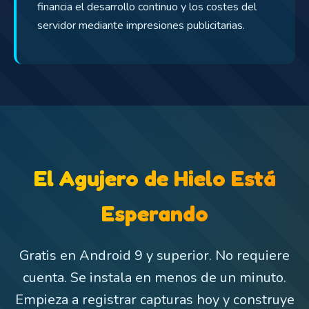
financia el desarrollo continuo y los costes del
servidor mediante impresiones publicitarias.
El Agujero de Hielo Está
Esperando
Gratis en Android 9 y superior. No requiere
cuenta. Se instala en menos de un minuto.
Empieza a registrar capturas hoy y construye