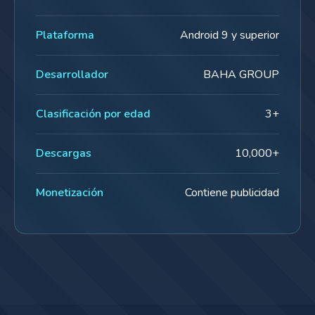
Plataforma
Android 9 y superior
Desarrollador
BAHA GROUP
Clasificación por edad
3+
Descargas
10,000+
Monetización
Contiene publicidad