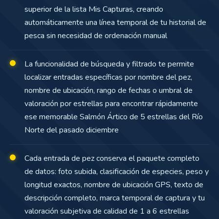
superior de la lista Mis Capturas, creando
automáticamente una línea temporal de tu historial de
pesca sin necesidad de ordenación manual
La funcionalidad de búsqueda y filtrado te permite
localizar entradas específicas por nombre del pez,
nombre de ubicación, rango de fechas o umbral de
valoración por estrellas para encontrar rápidamente
ese memorable Salmón Ártico de 5 estrellas del Río
Norte del pasado diciembre
Cada entrada de pez conserva el paquete completo
de datos: foto subida, clasificación de especies, peso y
longitud exactos, nombre de ubicación GPS, texto de
descripción completo, marca temporal de captura y tu
valoración subjetiva de calidad de 1 a 6 estrellas